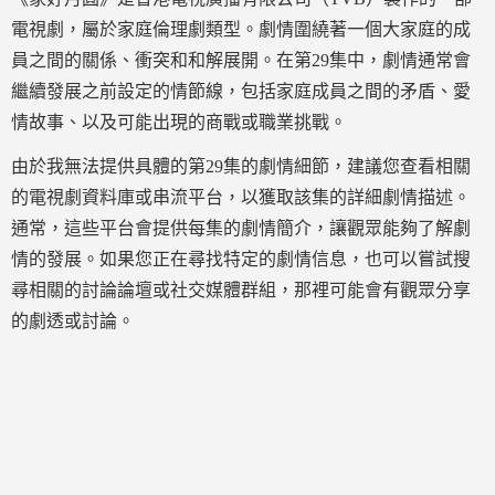
電視劇，屬於家庭倫理劇類型。劇情圍繞著一個大家庭的成
員之間的關係、衝突和和解展開。在第29集中，劇情通常會
繼續發展之前設定的情節線，包括家庭成員之間的矛盾、愛
情故事、以及可能出現的商戰或職業挑戰。
由於我無法提供具體的第29集的劇情細節，建議您查看相關
的電視劇資料庫或串流平台，以獲取該集的詳細劇情描述。
通常，這些平台會提供每集的劇情簡介，讓觀眾能夠了解劇
情的發展。如果您正在尋找特定的劇情信息，也可以嘗試搜
尋相關的討論論壇或社交媒體群組，那裡可能會有觀眾分享
的劇透或討論。