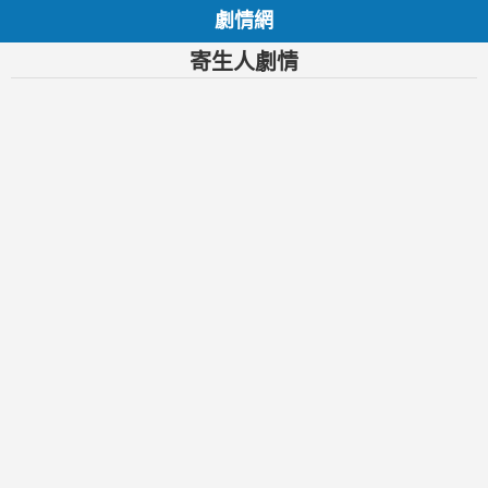
劇情網
寄生人劇情