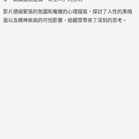
影片通過緊張的氛圍和複雜的心理描寫，探討了人性的黑暗
面以及精神疾病的可怕影響，給觀眾帶來了深刻的思考。