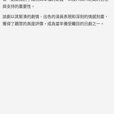
與支持的重要性。
該劇以其緊湊的劇情、出色的演員表現和深刻的情感刻畫，
獲得了觀眾的高度評價，成為當年備受矚目的日劇之一。