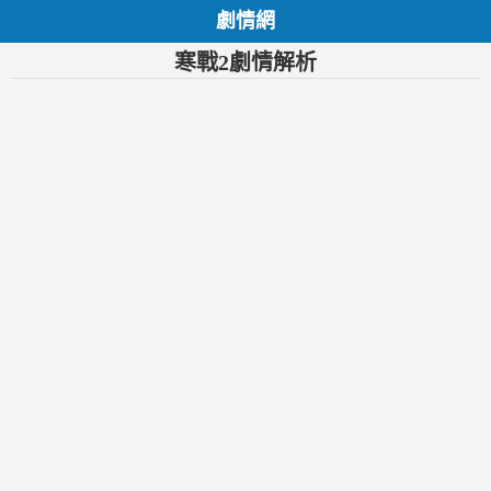
劇情網
寒戰2劇情解析