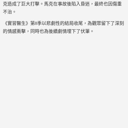
克造成了巨大打擊。馬克在事故後陷入昏迷，最終也因傷重
不治。
《實習醫生》第8季以悲劇性的結局收尾，為觀眾留下了深刻
的情感衝擊，同時也為後續劇情埋下了伏筆。