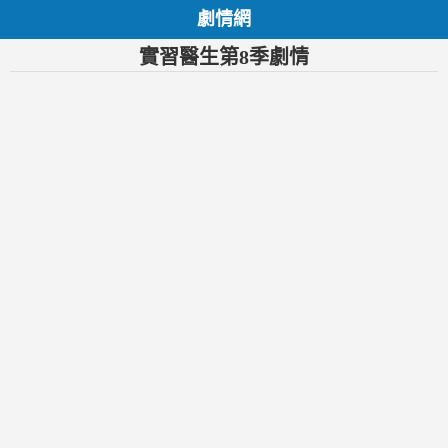
劇情網
實習醫生第8季劇情