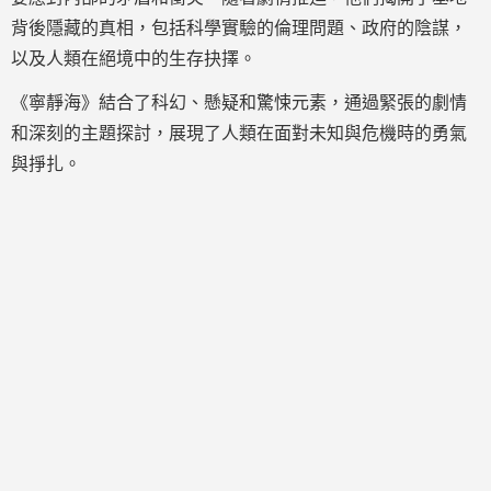
背後隱藏的真相，包括科學實驗的倫理問題、政府的陰謀，
以及人類在絕境中的生存抉擇。
《寧靜海》結合了科幻、懸疑和驚悚元素，通過緊張的劇情
和深刻的主題探討，展現了人類在面對未知與危機時的勇氣
與掙扎。