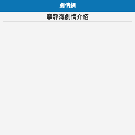
劇情網
寧靜海劇情介紹