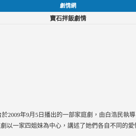
劇情網
寶石拌飯劇情
台於2009年9月5日播出的一部家庭劇，由白浩民執
該劇以一家四姐妹為中心，講述了她們各自不同的愛