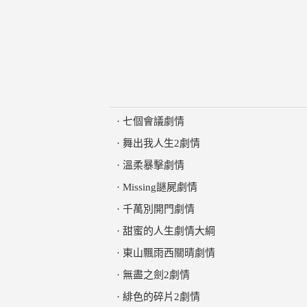
·
七個會議劇情
·
舞出我人生2劇情
·
溫柔暴擊劇情
·
Missing謎屍劇情
·
千萬別開門劇情
·
甜蜜的人生劇情大綱
·
東山飄雨西關晴劇情
·
無盡之劍2劇情
·
緋色的碎片2劇情