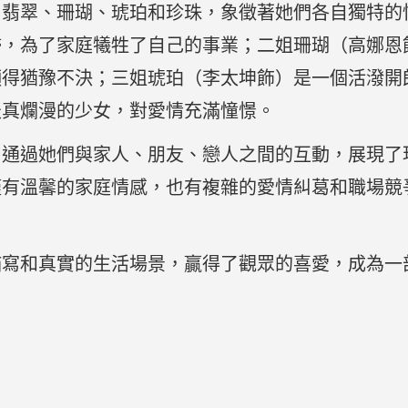
：翡翠、珊瑚、琥珀和珍珠，象徵著她們各自獨特的
婦，為了家庭犧牲了自己的事業；二姐珊瑚（高娜恩
顯得猶豫不決；三姐琥珀（李太坤飾）是一個活潑開
天真爛漫的少女，對愛情充滿憧憬。
，通過她們與家人、朋友、戀人之間的互動，展現了
僅有溫馨的家庭情感，也有複雜的愛情糾葛和職場競
描寫和真實的生活場景，贏得了觀眾的喜愛，成為一