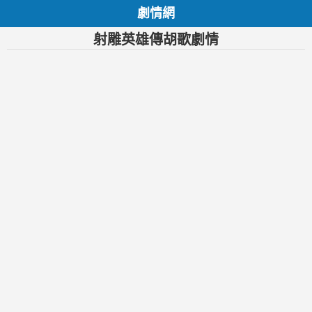
劇情網
射雕英雄傳胡歌劇情