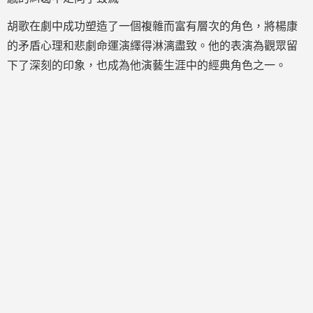
胡歌在劇中成功塑造了一個複雜而富有層次的角色，將楊康
的矛盾心理和悲劇命運演繹得淋漓盡致。他的表演為觀眾留
下了深刻的印象，也成為他演藝生涯中的經典角色之一。