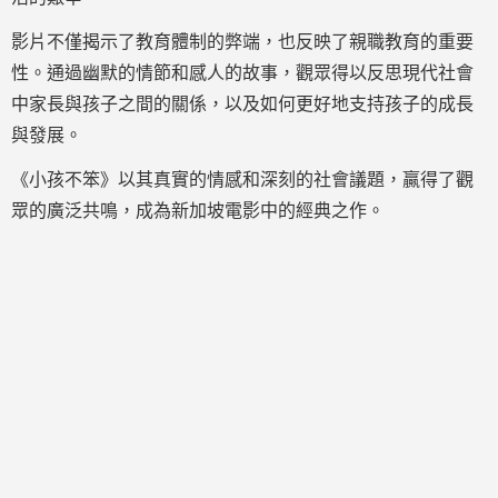
影片不僅揭示了教育體制的弊端，也反映了親職教育的重要
性。通過幽默的情節和感人的故事，觀眾得以反思現代社會
中家長與孩子之間的關係，以及如何更好地支持孩子的成長
與發展。
《小孩不笨》以其真實的情感和深刻的社會議題，贏得了觀
眾的廣泛共鳴，成為新加坡電影中的經典之作。