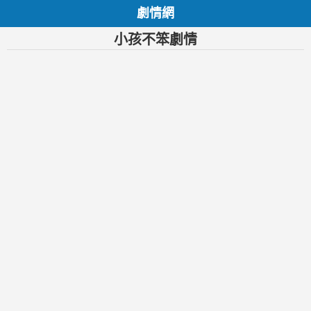
劇情網
小孩不笨劇情