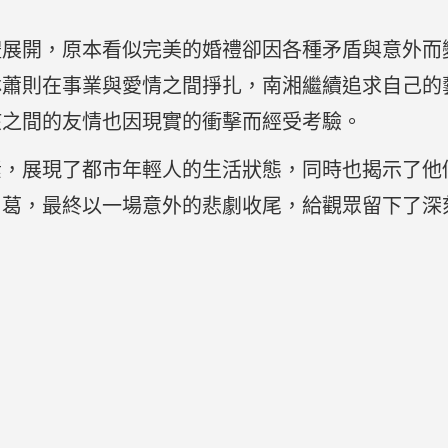
禮展開，原本看似完美的婚禮卻因各種矛盾與意外而
林蕭則在事業與愛情之間掙扎，南湘繼續追求自己的
孩之間的友情也因現實的衝擊而經受考驗。
素，展現了都市年輕人的生活狀態，同時也揭示了他
糾葛，最終以一場意外的悲劇收尾，給觀眾留下了深