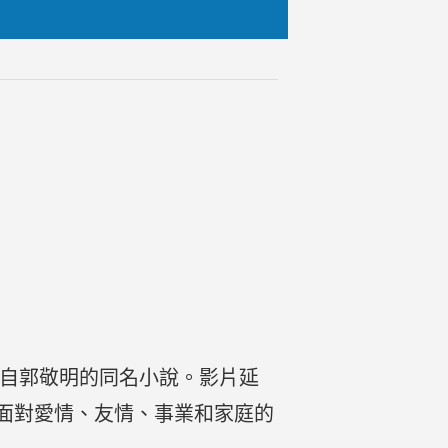
編自郭敬明的同名小說。影片延
面對愛情、友情、事業和家庭的