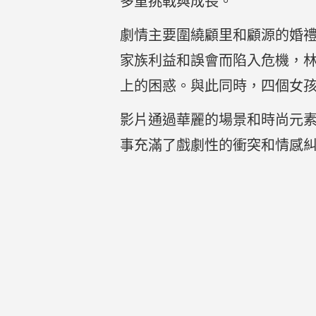
多重挑戰與成長。
劇情主要圍繞顧里和顧源的婚
家族利益和誤會而陷入危機，
上的困惑。與此同時，四個女
影片通過華麗的場景和時尚元
事充滿了戲劇性的衝突和情感