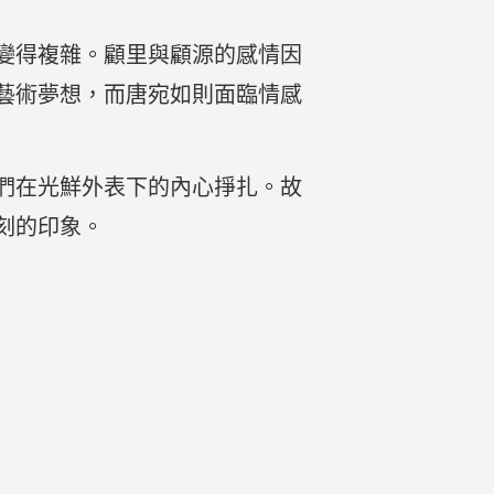
變得複雜。顧里與顧源的感情因
藝術夢想，而唐宛如則面臨情感
們在光鮮外表下的內心掙扎。故
刻的印象。