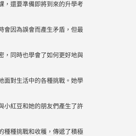
課，還要準備即將到來的升學考
時會因為誤會而產生矛盾，但最
密，同時也學會了如何更好地與
地面對生活中的各種挑戰。她學
與小紅豆和她的朋友們產生了許
的種種挑戰和收穫，傳遞了積極