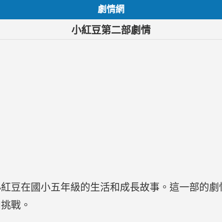
劇情網
小紅豆第二部劇情
小紅豆在國小五年級的生活和成長故事。這一部的劇
和挑戰。