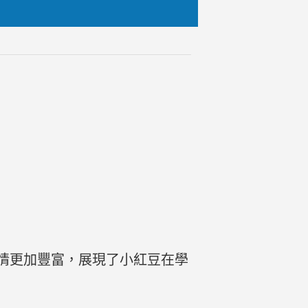
情更加豐富，展現了小紅豆在學