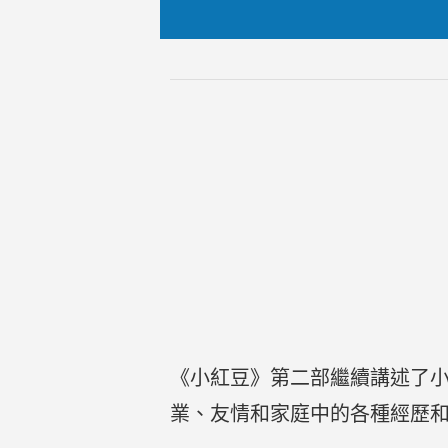
《小紅豆》第二部繼續講述了
業、友情和家庭中的各種經歷