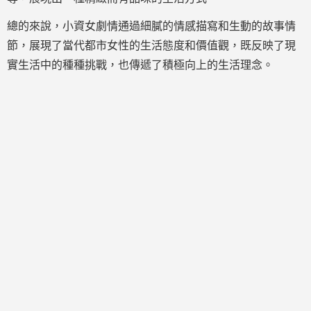
總的來說，小資女劇情通過細膩的情感描寫和生動的故事情
節，展現了當代都市女性的生活態度和價值觀，既反映了現
實生活中的種種挑戰，也傳遞了積極向上的生活理念。