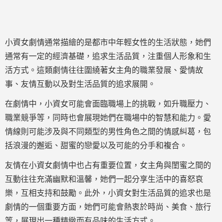
小資女劇情通常描繪的是都市中年輕女性的生活狀態，她們
通常有一定的經濟基礎，追求生活品質，注重個人形象和生
活方式。這類劇情往往圍繞著女主角的職業發展、愛情故
事、友情互動以及對生活品質的追求展開。
在劇情中，小資女可能會面臨職場上的挑戰，如升職壓力、
職業競爭等，同時也會展現她們在職場中的智慧和能力。愛
情線則可能涉及與不同類型的男性角色之間的情感糾葛，包
括浪漫的邂逅、甜蜜的戀愛以及可能的分手和複合。
友情在小資女劇情中也占有重要位置，女主角與閨蜜之間的
互動往往充滿幽默和溫馨，她們一起分享生活中的喜怒哀
樂，互相支持和鼓勵。此外，小資女對生活品質的追求也是
劇情的一個重要方面，她們可能會熱衷於時尚、美食、旅行
等，展現出一種精緻而有品味的生活方式。