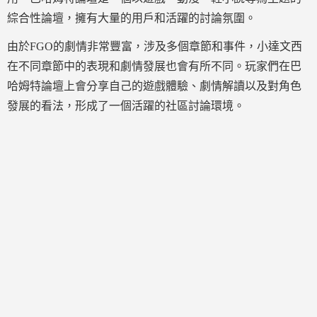
綜合性論壇，擁有大量的用戶和活躍的討論氛圍。
由於FGO的劇情非常豐富，涉及多個章節和事件，小達文西
在不同章節中的表現和劇情發展也會有所不同。玩家們在巴
哈姆特論壇上會分享自己的遊戲體驗、劇情解讀以及對角色
發展的看法，形成了一個活躍的社區討論環境。