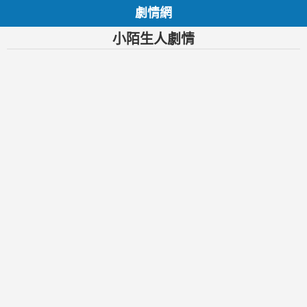
劇情網
小陌生人劇情