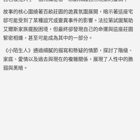
故事的核心圍繞著百畝莊園的詭異氛圍展開，暗示著這座宅
邸可能受到了某種詛咒或靈異事件的影響。法拉第試圖幫助
艾爾斯家族擺脫困境，但最終卻發現自己的命運與這座莊園
緊密相連，甚至可能成為其中的一部分。
《小陌生人》通過細膩的描寫和懸疑的情節，探討了階級、
家庭、愛情以及過去與現在的複雜關係，展現了人性中的脆
弱與黑暗。