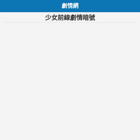
劇情網
少女前線劇情暗號