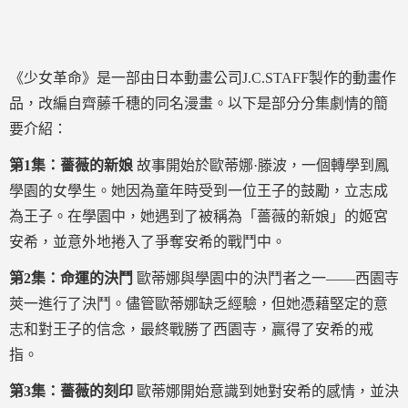
《少女革命》是一部由日本動畫公司J.C.STAFF製作的動畫作
品，改編自齊藤千穗的同名漫畫。以下是部分分集劇情的簡
要介紹：
第1集：薔薇的新娘
故事開始於歐蒂娜·滕波，一個轉學到鳳
學園的女學生。她因為童年時受到一位王子的鼓勵，立志成
為王子。在學園中，她遇到了被稱為「薔薇的新娘」的姬宮
安希，並意外地捲入了爭奪安希的戰鬥中。
第2集：命運的決鬥
歐蒂娜與學園中的決鬥者之一——西園寺
莢一進行了決鬥。儘管歐蒂娜缺乏經驗，但她憑藉堅定的意
志和對王子的信念，最終戰勝了西園寺，贏得了安希的戒
指。
第3集：薔薇的刻印
歐蒂娜開始意識到她對安希的感情，並決