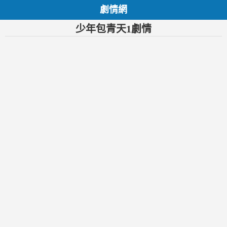
劇情網
少年包青天1劇情