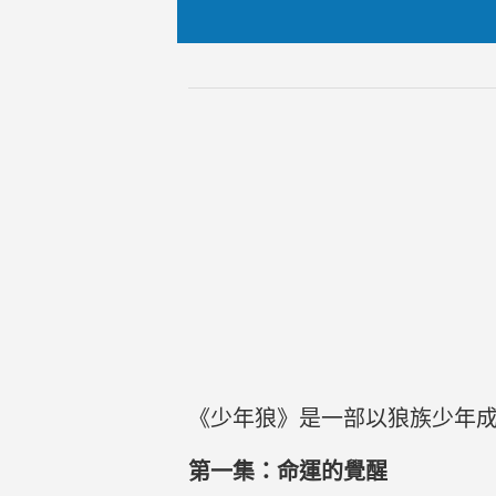
《少年狼》是一部以狼族少年
第一集：命運的覺醒