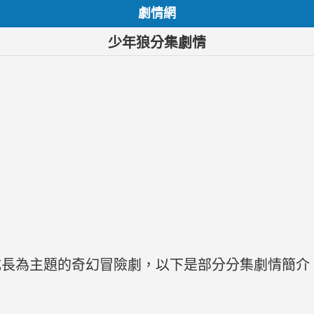
劇情網
少年狼分集劇情
成長為主題的奇幻冒險劇，以下是部分分集劇情簡介