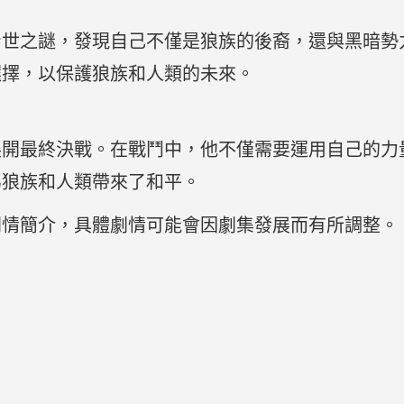
身世之謎，發現自己不僅是狼族的後裔，還與黑暗勢
選擇，以保護狼族和人類的未來。
展開最終決戰。在戰鬥中，他不僅需要運用自己的力
為狼族和人類帶來了和平。
劇情簡介，具體劇情可能會因劇集發展而有所調整。