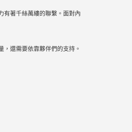
力有著千絲萬縷的聯繫。面對內
量，還需要依靠夥伴們的支持。