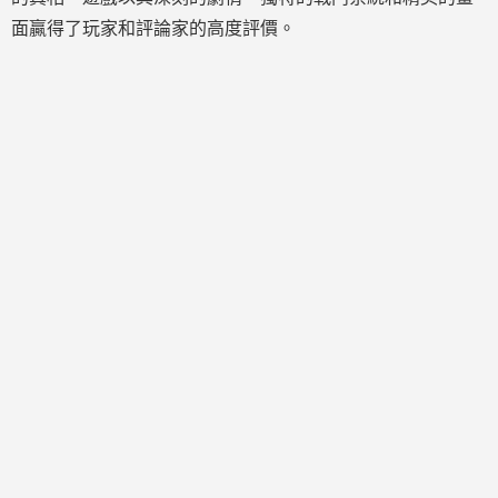
面贏得了玩家和評論家的高度評價。