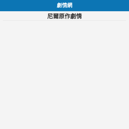
劇情網
尼爾原作劇情