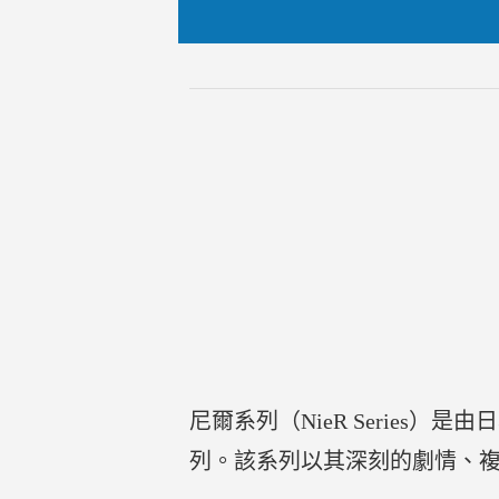
尼爾系列（NieR Series）是由日
列。該系列以其深刻的劇情、