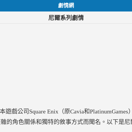
劇情網
尼爾系列劇情
本遊戲公司Square Enix（原Cavia和Platinum
複雜的角色關係和獨特的敘事方式而聞名。以下是尼