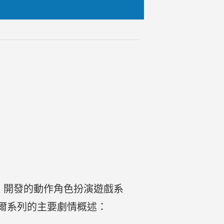
Games）開發的動作角色扮演遊戲系
爾系列的主要劇情概述：