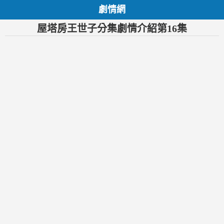
劇情網
屋塔房王世子分集劇情介紹第16集