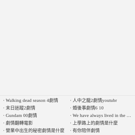
·
Walking dead season 4劇情
·
人中之龍2劇情youtubr
·
末日迷蹤2劇情
·
婚後事劇情6 10
·
Gundam 00劇情
·
We have always lived in the ca
·
劇情翻轉電影
·
上學路上的劇情是什麼
·
營業中出生的秘密劇情是什麼
·
有你陪伴劇情