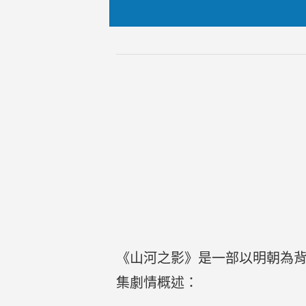
《山河之影》是一部以明朝為
集劇情概述：