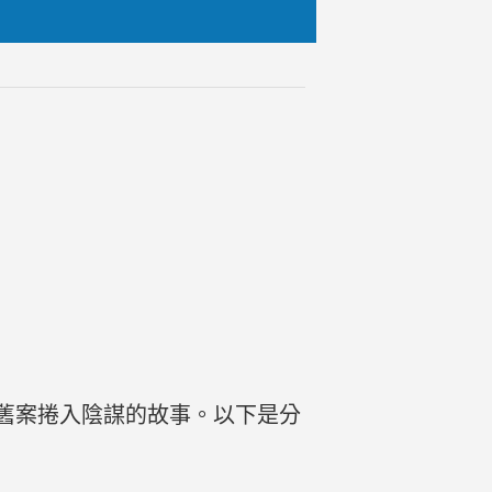
舊案捲入陰謀的故事。以下是分