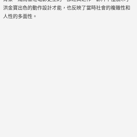
洪金寶出色的動作設計才能，也反映了當時社會的複雜性和
人性的多面性。