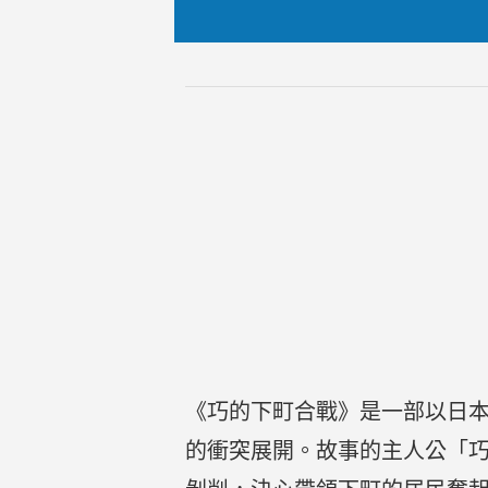
《巧的下町合戰》是一部以日
的衝突展開。故事的主人公「