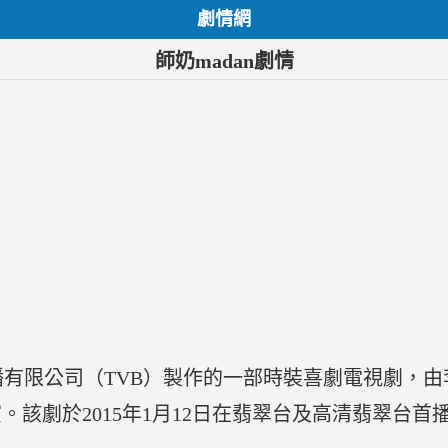
劇情網
師奶madan劇情
廣播有限公司（TVB）製作的一部時裝喜劇電視劇，
該劇於2015年1月12日在翡翠台及高清翡翠台首