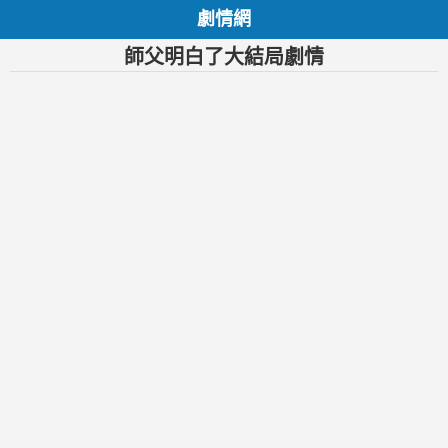
劇情網
師父明白了大結局劇情