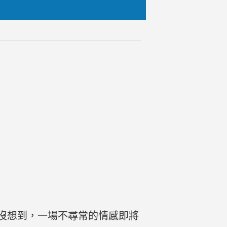
沒想到，一場不尋常的情感即將