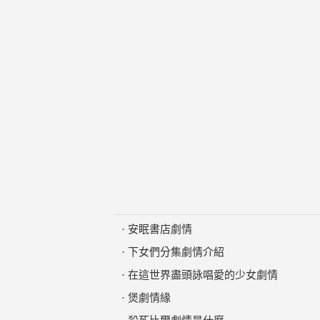
·
安眠書店劇情
·
下女們分集劇情介紹
·
在這世界盡頭詠唱愛的少女劇情
·
煲劇情緣