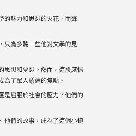
學的魅力和思想的火花。而蘇
，只為多聽一些他對文學的見
的思想和夢想。然而，這段感情
成為了眾人議論的焦點。
還是屈服於社會的壓力？他們的
。他們的故事，成為了這個小鎮