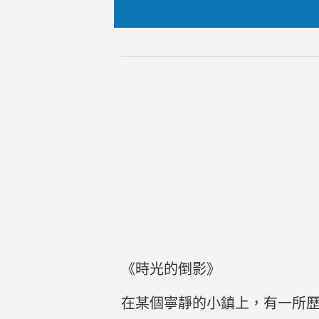
《時光的倒影》
在某個寧靜的小鎮上，有一所