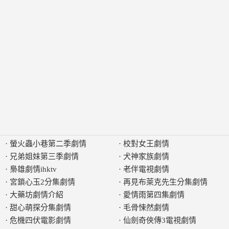
·
螢火蟲小巷第二季劇情
·
校對女王劇情
·
兄弟姐妹第三季劇情
·
犬神家族劇情
·
梟雄劇情ihktv
·
老伴電視劇情
·
宮鎖心玉2分集劇情
·
再見布萊克先生分集劇情
·
大藥坊劇情介紹
·
愛情雨第四集劇情
·
甜心萌探分集劇情
·
毛骨悚然劇情
·
危機四伏電影劇情
·
仙劍奇俠傳3電視劇情