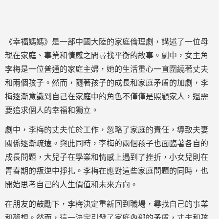
《幸福媽媽》是一部中國大陸的家庭倫理劇，講述了一位母
親在家庭、事業和情感之間尋找平衡的故事。劇中，女主角
李梅是一位普通的家庭主婦，她的生活重心一直圍繞著丈夫
和兩個孩子。然而，隨著孩子的成長和家庭矛盾的加劇，李
梅逐漸意識到自己在家庭中的角色不僅僅是照顧家人，還需
要追求個人的幸福和獨立。
劇中，李梅的丈夫忙於工作，忽略了家庭的責任，導致夫妻
關係逐漸疏遠。與此同時，李梅的兩個孩子也面臨著各自的
成長問題，大兒子在學業和情感上遇到了挫折，小女兒則在
青春期的叛逆中掙扎。李梅在應對這些家庭問題的同時，也
開始思考自己的人生價值和未來方向。
在朋友的鼓勵下，李梅決定重新回到職場，尋找自己的事業
和夢想。然而，這一決定引發了家庭內部的矛盾，丈夫和孩