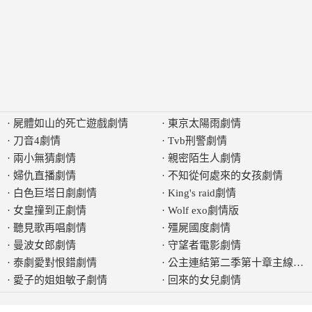
·
屍體如山的死亡遊戲劇情
·
東京太陽雨劇情
·
刀音4劇情
·
Tvb刑警劇情
·
兩小無猜劇情
·
親密陌生人劇情
·
婦仇直播劇情
·
不知從何處來的女孩劇情
·
白色巨塔日劇劇情
·
King's raid劇情
·
女皇撞到正劇情
·
Wolf exo劇情版
·
聽見歌再唱劇情
·
殭屍國度劇情
·
曼波女郎劇情
·
守望者電影劇情
·
泰劇愛對恨錯劇情
·
公主連結第二季第十章主線劇
·
愛子的姐姐敏子劇情
·
回來的女兒劇情