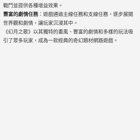
戰鬥並提供各種增益效果。
豐富的劇情任務
：遊戲通過主線任務和支線任務，逐步展開
世界觀和劇情，讓玩家沉浸其中。
《幻月之歌》以其獨特的畫風、豐富的劇情和多樣的玩法吸
引了眾多玩家，成為一款經典的奇幻題材網路遊戲。