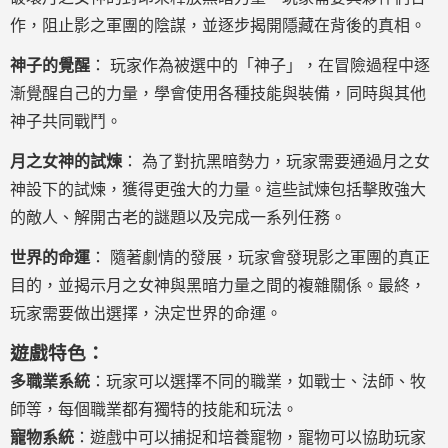
作，阻止影之軍團的陰謀，並逐步揭開隱藏在背後的真相。
神子的覺醒
： 玩家作為被選中的「神子」，在冒險過程中逐
漸覺醒自己的力量，學會使用各種技能與裝備，同時與其他
神子共同戰鬥。
月之女神的試煉
： 為了對抗黑暗勢力，玩家需要通過月之女
神設下的試煉，獲得更強大的力量。這些試煉包括擊敗強大
的敵人、解開古老的謎題以及完成一系列任務。
世界的命運
： 隨著劇情的發展，玩家會發現影之軍團的真正
目的，並揭示月之女神與黑暗力量之間的複雜關係。最終，
玩家需要做出選擇，決定世界的命運。
遊戲特色：
多職業系統
：玩家可以選擇不同的職業，如戰士、法師、牧
師等，每個職業都有獨特的技能和玩法。
寵物系統
：遊戲中可以捕捉和培養寵物，寵物可以協助玩家