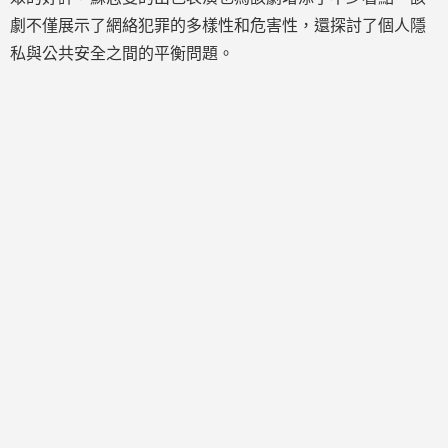
劇不僅展示了網絡犯罪的多樣性和危害性，還探討了個人隱
私與公共安全之間的平衡問題。