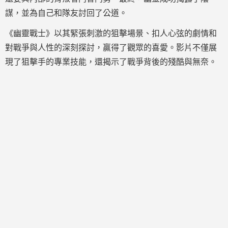
謀，並為自己和隊友討回了公道。
《幽靈戰士》以其緊張刺激的狙擊場景、扣人心弦的劇情和
對戰爭與人性的深刻探討，贏得了觀眾的喜愛。影片不僅展
現了狙擊手的專業技能，還揭示了戰爭背後的殘酷與無奈。