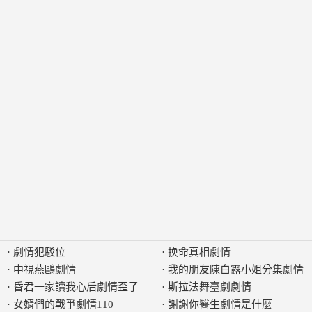
·
劇情犯駁位
·
换命真相劇情
·
中視燕鷗劇情
·
我的朋友陳白露小姐分集劇情
·
昏君一家讀我心后劇情歪了
·
斯拉法舞臺劇劇情
·
女婿們的戰爭劇情110
·
謝謝你醫生劇情是什麼