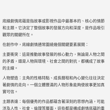
底線劇情底蘊是指故事或影視作品中最基本的、核心的情節
和主題。它決定了整個故事的發展方向和深度，是作品吸引
觀眾的關鍵所在。
在創作中，底線劇情通常圍繞幾個關鍵要素展開：
主要衝突：這是推動故事發展的核心動力，無論是人物之間
的矛盾，還是人物與環境、社會之間的對抗，都構成了故事
的主線。
人物塑造：主角的性格特點、成長曆程和內心變化往往決定
著劇情的走向。一個立體豐滿的人物形象能夠使故事更加真
實可信。
主題表達：每個優秀的作品都蘊含著深刻的思想內涵，可能
涉及人性、社會、倫理等層面，這些都是構成劇情底蘊的重