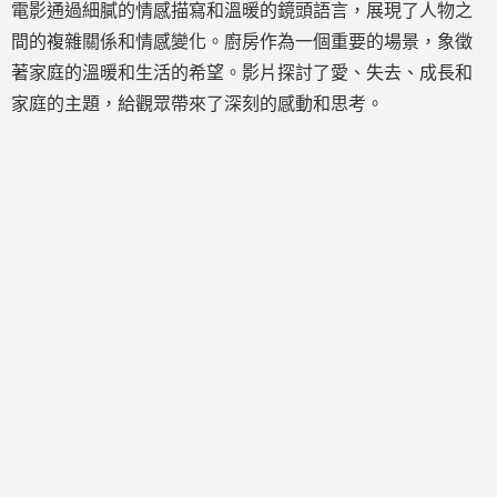
電影通過細膩的情感描寫和溫暖的鏡頭語言，展現了人物之
間的複雜關係和情感變化。廚房作為一個重要的場景，象徵
著家庭的溫暖和生活的希望。影片探討了愛、失去、成長和
家庭的主題，給觀眾帶來了深刻的感動和思考。