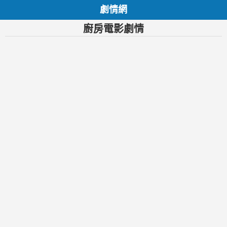
劇情網
廚房電影劇情