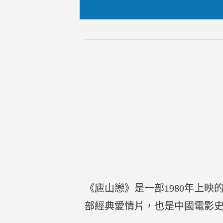
《廬山戀》是一部1980年上
部經典愛情片，也是中國電影