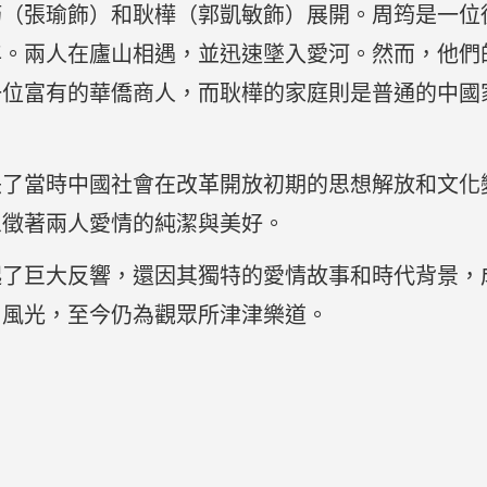
筠（張瑜飾）和耿樺（郭凱敏飾）展開。周筠是一位
年。兩人在廬山相遇，並迅速墜入愛河。然而，他們
一位富有的華僑商人，而耿樺的家庭則是普通的中國
映了當時中國社會在改革開放初期的思想解放和文化
象徵著兩人愛情的純潔與美好。
起了巨大反響，還因其獨特的愛情故事和時代背景，
山風光，至今仍為觀眾所津津樂道。