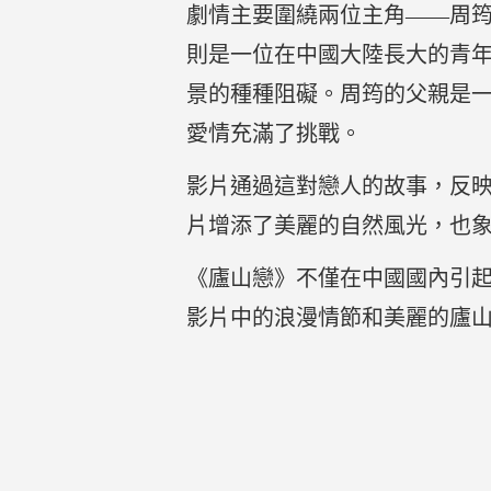
劇情主要圍繞兩位主角——周
則是一位在中國大陸長大的青
景的種種阻礙。周筠的父親是
愛情充滿了挑戰。
影片通過這對戀人的故事，反
片增添了美麗的自然風光，也
《廬山戀》不僅在中國國內引
影片中的浪漫情節和美麗的廬