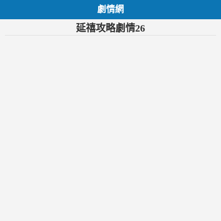
劇情網
延禧攻略劇情26