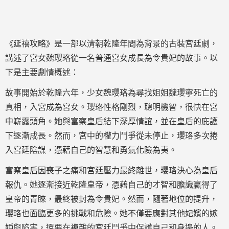
《延禧攻略》是一部以清朝乾隆年間為背景的古裝宮廷劇，
講述了宮女魏瓔珞從一名普通宮女成長為令貴妃的故事。以
下是主要劇情概述：
故事開始於乾隆六年，少女魏瓔珞為尋找姐姐魏瓔寧死亡的
真相，入宮成為宮女。瓔珞性格剛烈，聰明機智，很快在宮
中嶄露頭角。她與富察皇后結下深厚情誼，並在皇后的庇護
下逐漸成長。然而，宮中的權力鬥爭從未停止，瓔珞多次捲
入宮廷陰謀，憑藉自己的智慧和勇氣化險為夷。
富察皇后因喪子之痛和宮廷壓力最終離世，瓔珞決心為皇后
報仇。她逐漸接近乾隆皇帝，憑藉自己的才智和膽識贏得了
皇帝的青睞，最終被封為令貴妃。然而，隨著地位的提升，
瓔珞也面臨更多的挑戰和危險。她不僅要應對其他妃嬪的嫉
妒與陷害，還要在複雜的宮廷鬥爭中保護自己和身邊的人。