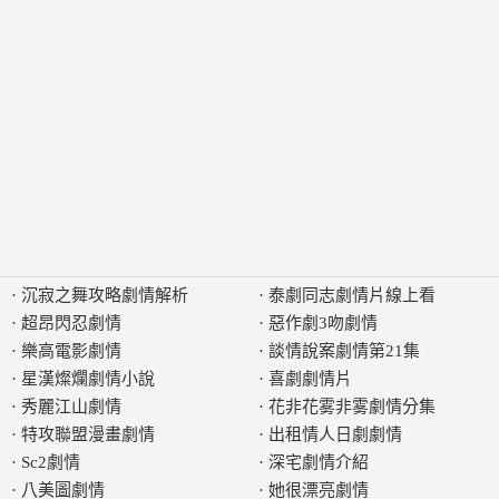
·
沉寂之舞攻略劇情解析
·
泰劇同志劇情片線上看
·
超昂閃忍劇情
·
惡作劇3吻劇情
·
樂高電影劇情
·
談情說案劇情第21集
·
星漢燦爛劇情小說
·
喜劇劇情片
·
秀麗江山劇情
·
花非花雾非雾劇情分集
·
特攻聯盟漫畫劇情
·
出租情人日劇劇情
·
Sc2劇情
·
深宅劇情介紹
·
八美圖劇情
·
她很漂亮劇情