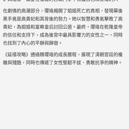
在劇情的高潮部分，瓔珞揭開了姐姐死亡的真相，發現幕後
黑手竟是高貴妃和其背後的勢力。她以智慧和勇氣擊敗了高
貴妃，為姐姐和富察皇后討回公道。最終，瓔珞在乾隆皇帝
的信任和支持下，成為後宮中最具影響力的女性之一，同時
也找到了內心的平靜與歸宿。
《延禧攻略》通過魏瓔珞的成長曆程，展現了清朝宮廷的複
雜與殘酷，同時也傳遞了女性堅韌不拔、勇敢抗爭的精神。