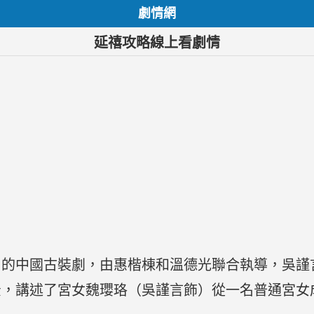
劇情網
延禧攻略線上看劇情
播出的中國古裝劇，由惠楷棟和溫德光聯合執導，吳
景，講述了宮女魏瓔珞（吳謹言飾）從一名普通宮女