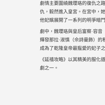
劇情主要圍繞魏瓔珞的復仇之
仇，毅然進入皇宮。在宮中，
他妃嬪展開了一系列的明爭暗
劇中，魏瓔珞與皇后富察·容音
輝發那拉·淑慎（佘詩曼飾）的
成為了乾隆皇帝最寵愛的妃子
《延禧攻略》以其精美的服化
劇之一。