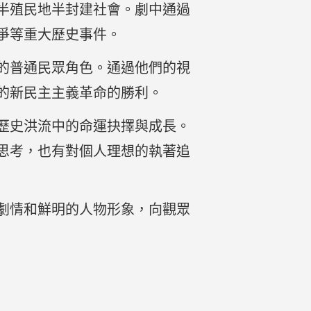
半殖民地半封建社會。劇中通過
爭等重大歷史事件。
的普通民眾角色。通過他們的視
的新民主主義革命的勝利。
歷史洪流中的命運抉擇與成長。
思考，也有對個人理想的執著追
劇情和鮮明的人物形象，向觀眾