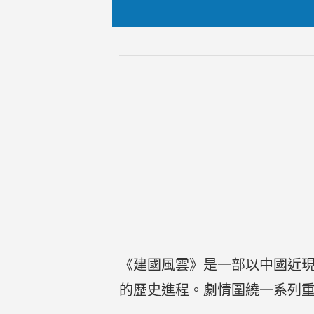
《建國風雲》是一部以中國近
的歷史進程。劇情圍繞一系列