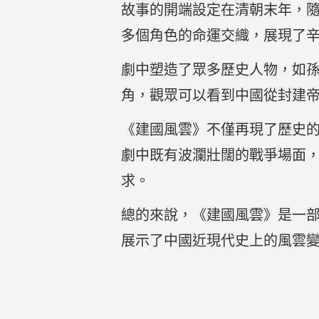
故事的開端設定在清朝末年，
多個角色的命運交織，展現了
劇中塑造了眾多歷史人物，如
角，觀眾可以看到中國從封建
《建國風雲》不僅再現了歷史
劇中既有波瀾壯闊的戰爭場面
求。
總的來說，《建國風雲》是一
展示了中國近現代史上的風雲