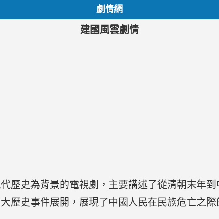
劇情網
建國風雲劇情
現代歷史為背景的電視劇，主要講述了從清朝末年到
重大歷史事件展開，展現了中國人民在民族危亡之際