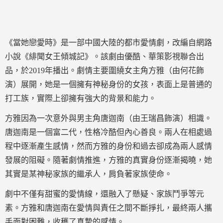
《當她戀愛時》是一部中國大陸的都市愛情劇，改編自網路
小說《緋聞女王傾城記》。該劇由優酷、華策影視聯合出
品，於2019年播出。劇情主要圍繞女主角方雅（由何花飾
演）展開，她是一個擁有神秘身份的女孩，表面上是普通的
打工族，實際上卻擁有強大的背景和能力。
方雅因為一次意外與男主角唐迦南（由王瑞昌飾演）相識。
唐迦南是一個富二代，性格冷酷但內心善良。兩人在相處過
程中逐漸產生感情，然而方雅的身份和過去卻成為兩人感情
發展的阻礙。隨著劇情推進，方雅的真實身份逐漸揭曉，她
其實是某神秘家族的繼承人，肩負著家族使命。
劇中不僅有甜蜜的愛情線，還融入了懸疑、家族鬥爭等元
素。方雅和唐迦南在愛情與責任之間不斷掙扎，最終兩人攜
手面對困難，收穫了真摯的感情。