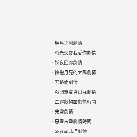
·
廣島之戀劇情
·
時光交會我愛你劇情
·
妖夜回廊劇情
·
擁抱月亮的太陽劇情
·
索格倫劇情
·
戰國無雙真田丸劇情
·
星露穀物語劇情時間
·
兇靈劇情
·
惡靈古堡劇情時間
·
Skyrim北塔劇情