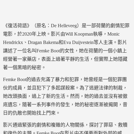
《復活荷語》（原名：De Helleveeg）是一部荷蘭的劇情犯罪
電影，於2020年上映。影片由Will Koopman執導，Monic
Hendrickx、Dragan Bakema和Eva Duijvestein等人主演。影片
講述了一位名叫Femke Boot的女性，她在荷蘭的一個小鎮上
經營著一家藥店，表面上過著平靜的生活，但實際上她隱藏
著一個黑暗的秘密。
Femke Boot的過去充滿了暴力和犯罪，她曾經是一個犯罪團
伙的成員，並且犯下了多起謀殺案。為了逃避法律的制裁，
她改頭換面，過上了新的生活。然而，她的過去並沒有被徹
底遺忘，隨著一系列事件的發生，她的秘密逐漸被揭開，昔
日的仇敵也開始找上門來。
影片通過緊張的劇情和複雜的人物關係，探討了罪惡、救贖
和復仇的主題。Femke Boot在影片中不僅要面對外部的威