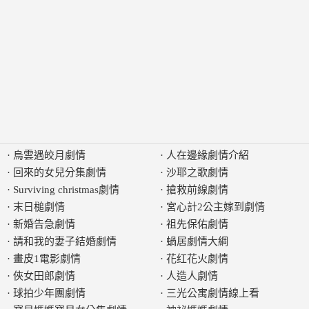
·
烏雲遇皎月劇情
·
人在邊緣劇情介紹
·
回來的女兒分集劇情
·
沙耶之歌劇情
·
Surviving christmas劇情
·
搶救前線劇情
·
末日槌劇情
·
宮心計2公主嫁到劇情
·
新婚告急劇情
·
祖先保佑劇情
·
請和我的妻子結婚劇情
·
蝸居劇情大綱
·
畫皮1電影劇情
·
花红花火劇情
·
俠女田郎劇情
·
人造人劇情
·
球拍少年團劇情
·
三光公寓劇情線上看