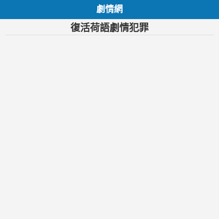
劇情網
復活荷語劇情犯罪