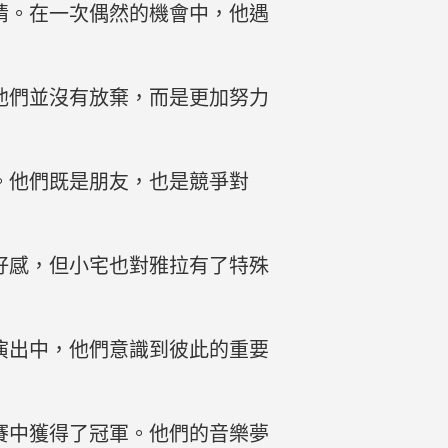
情。在一次偶然的機會中，他遇
他們並沒有放棄，而是更加努力
。他們既是朋友，也是競爭對
好感，但小宅也對雅拉有了特殊
演出中，他們意識到彼此的重要
賽中獲得了冠軍。他們的音樂夢