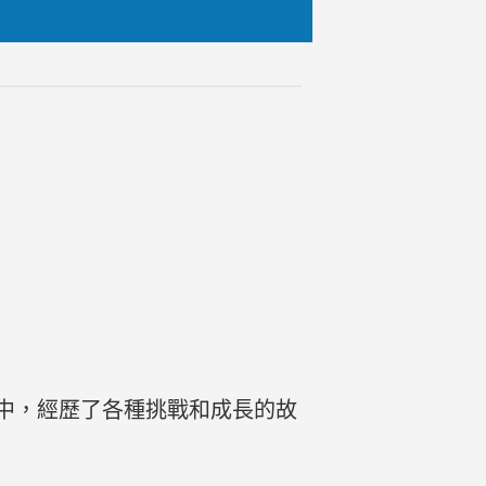
中，經歷了各種挑戰和成長的故