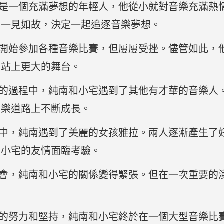
是一個充滿夢想的年輕人，他從小就對音樂充滿熱
人一見如故，決定一起追逐音樂夢想。
開始參加各種音樂比賽，但屢屢受挫。儘管如此，
夠站上更大的舞台。
的過程中，純南和小宅遇到了其他有才華的音樂人
音樂道路上不斷成長。
中，純南遇到了美麗的女孩雅拉。兩人逐漸產生了
和小宅的友情面臨考驗。
會，純南和小宅的關係變得緊張。但在一次重要的
。
的努力和堅持，純南和小宅終於在一個大型音樂比