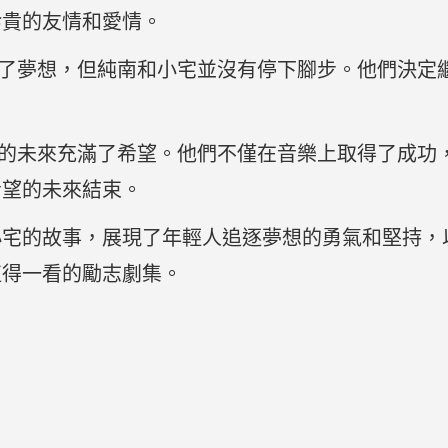
珍貴的友情和愛情。
了夢想，但純南和小宅並沒有停下腳步。他們決定
的未來充滿了希望。他們不僅在音樂上取得了成功
希望的未來結束。
小宅的故事，展現了年輕人追逐夢想的勇氣和堅持，
值得一看的勵志劇集。