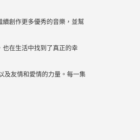
繼續創作更多優秀的音樂，並幫
，也在生活中找到了真正的幸
以及友情和愛情的力量。每一集