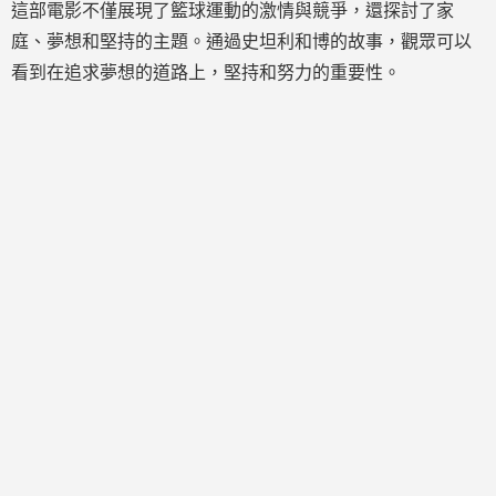
這部電影不僅展現了籃球運動的激情與競爭，還探討了家
庭、夢想和堅持的主題。通過史坦利和博的故事，觀眾可以
看到在追求夢想的道路上，堅持和努力的重要性。