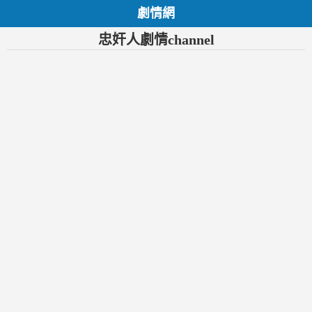
劇情網
忠奸人劇情channel