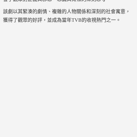
該劇以其緊湊的劇情、複雜的人物關係和深刻的社會寓意，
獲得了觀眾的好評，並成為當年TVB的收視熱門之一。