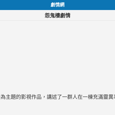
劇情網
怨鬼樓劇情
疑為主題的影視作品，講述了一群人在一棟充滿靈異