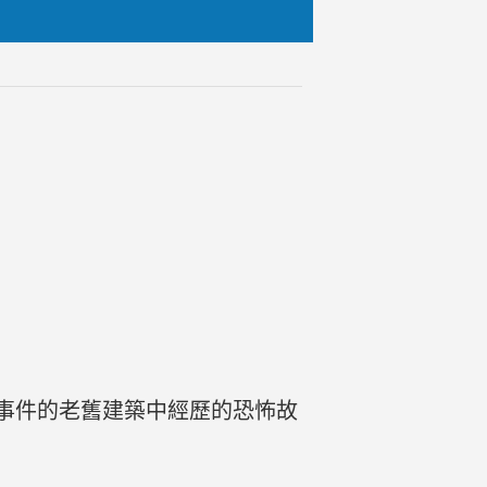
事件的老舊建築中經歷的恐怖故