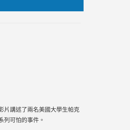
劇。影片講述了兩名美國大學生帕克
系列可怕的事件。