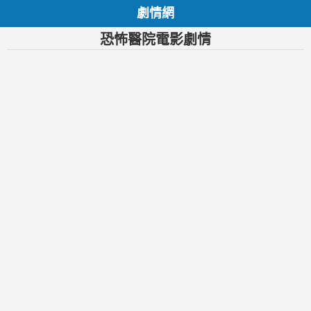
劇情網
恐怖醫院電影劇情