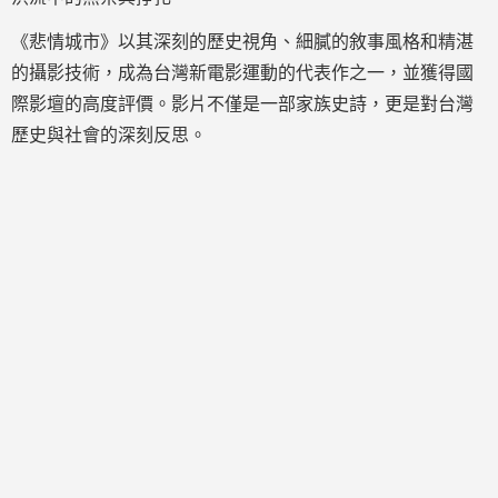
《悲情城市》以其深刻的歷史視角、細膩的敘事風格和精湛
的攝影技術，成為台灣新電影運動的代表作之一，並獲得國
際影壇的高度評價。影片不僅是一部家族史詩，更是對台灣
歷史與社會的深刻反思。